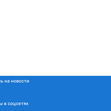
ь на новости
ы в соцсетях