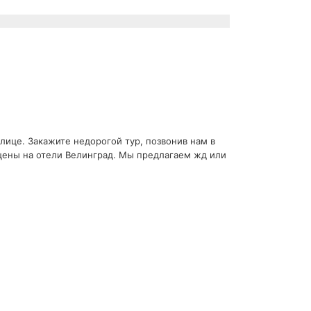
лице. Закажите недорогой тур, позвонив нам в
 цены на отели Велинград. Мы предлагаем жд или