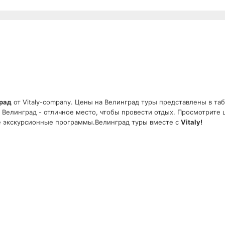
рад
от Vitaly-company. Цены на Велинград туры представлены в таб
, Велинград - отличное место, чтобы провести отдых. Просмотрите
е экскурсионные программы.Велинград туры вместе с
Vitaly!