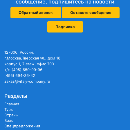
сообщение, подпишитесь на новости
Обратный звонок
Оставьте сообщение
Подписка
127006, Россия,
г.Москва,Тверская ул., дом 18,
корпус 1, 7 этаж, офис 703
т/ф (495) 650-99-96,
(495) 694-36-42
zakaz@vitaly-company.ru
Разделы
Главная
Туры
Страны
Визы
Спецпредложения