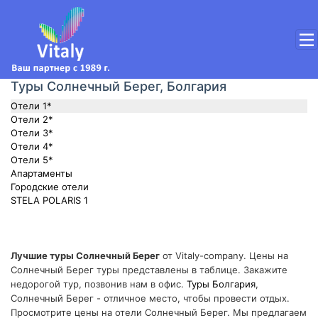
Туры Солнечный Берег, Болгария
Отели 1*
Отели 2*
Отели 3*
Отели 4*
Отели 5*
Апартаменты
Городские отели
STELA POLARIS 1
Лучшие туры Солнечный Берег
от Vitaly-company. Цены на
Солнечный Берег туры представлены в таблице. Закажите
недорогой тур, позвонив нам в офис.
Туры Болгария
,
Солнечный Берег - отличное место, чтобы провести отдых.
Просмотрите цены на отели Солнечный Берег. Мы предлагаем