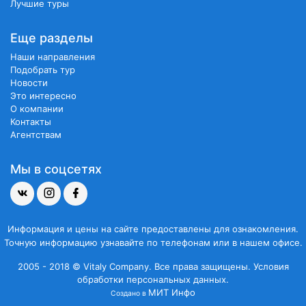
Лучшие туры
Еще разделы
Наши направления
Подобрать тур
Новости
Это интересно
О компании
Контакты
Агентствам
Мы в соцсетях
Информация и цены на сайте предоставлены для ознакомления.
Точную информацию узнавайте по телефонам или в нашем офисе.
2005 - 2018 © Vitaly Company. Все права защищены.
Условия
обработки персональных данных.
МИТ Инфо
Создано в