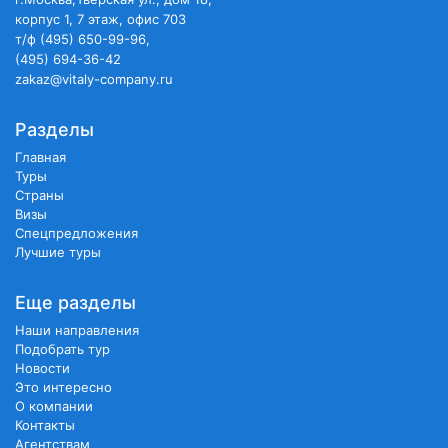
корпус 1, 7 этаж, офис 703
т/ф (495) 650-99-96,
(495) 694-36-42
zakaz@vitaly-company.ru
Разделы
Главная
Туры
Страны
Визы
Спецпредложения
Лучшие туры
Еще разделы
Наши направления
Подобрать тур
Новости
Это интересно
О компании
Контакты
Агентствам