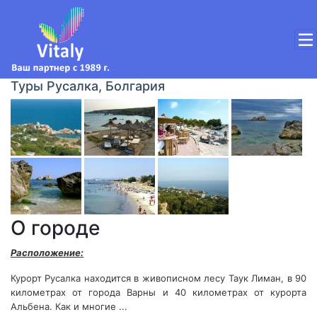
Туры Русалка, Болгария
О городе
Расположение:
Курорт Русалка находится в живописном лесу Таук Лиман, в 90
километрах от города Варны и 40 километрах от курорта
Альбена. Как и многие ...