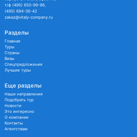
т/ф (495) 650-99-96,
(495) 694-36-42
zakaz@vitaly-company.ru
Разделы
Главная
Туры
Страны
Визы
Спецпредложения
Лучшие туры
Еще разделы
Наши направления
Подобрать тур
Новости
Это интересно
О компании
Контакты
Агентствам