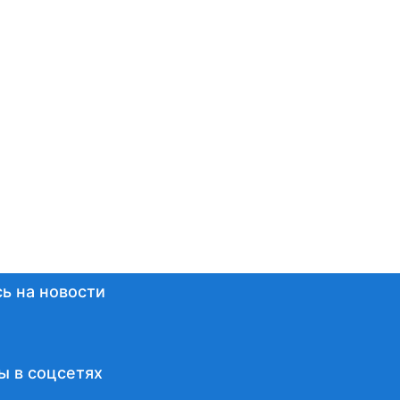
ь на новости
ы в соцсетях