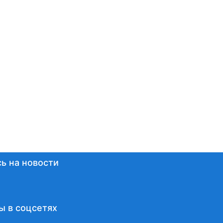
ь на новости
ы в соцсетях