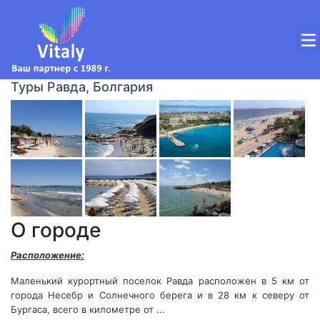
Туры Равда, Болгария
О городе
Расположение:
Маленький курортный поселок Равда расположен в 5 км от
города Несебр и Солнечного берега и в 28 км к северу от
Бургаса, всего в километре от ...