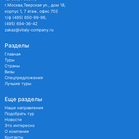
г.Москва,Тверская ул., дом 18,
корпус 1, 7 этаж, офис 703
т/ф (495) 650-99-96,
(495) 694-36-42
zakaz@vitaly-company.ru
Разделы
Главная
Туры
Страны
Визы
Спецпредложения
Лучшие туры
Еще разделы
Наши направления
Подобрать тур
Новости
Это интересно
О компании
Контакты