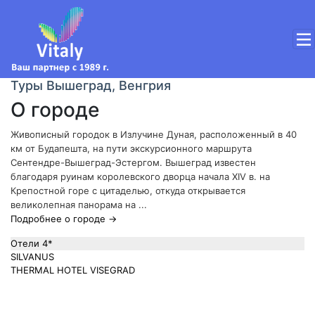
Туры Вышеград, Венгрия
О городе
Живописный городок в Излучине Дуная, расположенный в 40
км от Будапешта, на пути экскурсионного маршрута
Сентендре-Вышеград-Эстергом. Вышеград известен
благодаря руинам королевского дворца начала XIV в. на
Крепостной горе с цитаделью, откуда открывается
великолепная панорама на ...
Подробнее о городе →
Отели 4*
SILVANUS
THERMAL HOTEL VISEGRAD