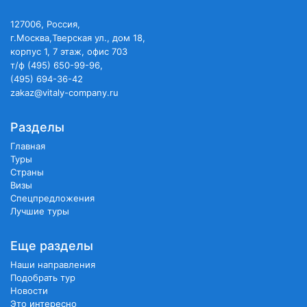
127006, Россия,
г.Москва,Тверская ул., дом 18,
корпус 1, 7 этаж, офис 703
т/ф (495) 650-99-96,
(495) 694-36-42
zakaz@vitaly-company.ru
Разделы
Главная
Туры
Страны
Визы
Спецпредложения
Лучшие туры
Еще разделы
Наши направления
Подобрать тур
Новости
Это интересно