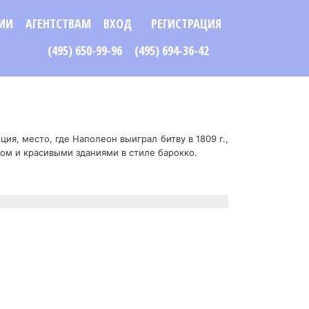
ИИ
АГЕНТСТВАМ
ВХОД
РЕГИСТРАЦИЯ
(495) 650-99-96
(495) 694-36-42
ция, место, где Наполеон выиграл битву в 1809 г.,
ом и красивыми зданиями в стиле барокко.