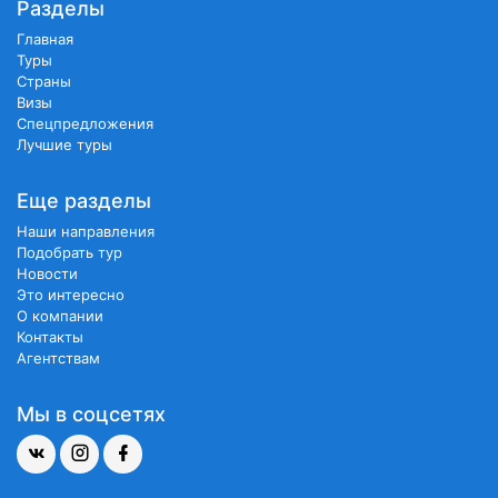
Разделы
Главная
Туры
Страны
Визы
Спецпредложения
Лучшие туры
Еще разделы
Наши направления
Подобрать тур
Новости
Это интересно
О компании
Контакты
Агентствам
Мы в соцсетях