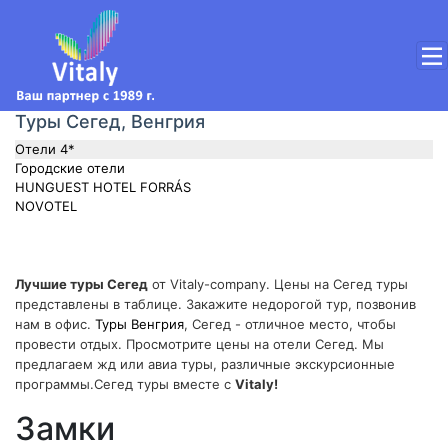
Туры Сегед, Венгрия
Отели 4*
Городские отели
HUNGUEST HOTEL FORRÁS
NOVOTEL
Лучшие туры Сегед
от Vitaly-company. Цены на Сегед туры
представлены в таблице. Закажите недорогой тур, позвонив
нам в офис.
Туры Венгрия
, Сегед - отличное место, чтобы
провести отдых. Просмотрите цены на отели Сегед. Мы
предлагаем жд или авиа туры, различные экскурсионные
программы.Сегед туры вместе с
Vitaly!
Замки