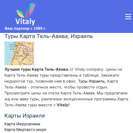
Туры Карта Тель-Авива, Израиль
Лучшие туры Карта Тель-Авива
от Vitaly-company. Цены на
Карта Тель-Авива туры представлены в таблице. Закажите
недорогой тур, позвонив нам в офис.
Туры Израиль
, Карта
Тель-Авива - отличное место, чтобы провести отдых.
Просмотрите цены на отели Карта Тель-Авива. Мы предлагаем
жд или авиа туры, различные экскурсионные программы.Карта
Тель-Авива туры вместе с
Vitaly!
Карты Израиля
Карта Иерусалима
Карта Мертвого моря