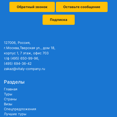
Обратный звонок
Оставьте сообщение
Подписка
127006, Россия,
г.Москва,Тверская ул., дом 18,
корпус 1, 7 этаж, офис 703
т/ф (495) 650-99-96,
(495) 694-36-42
zakaz@vitaly-company.ru
Разделы
Главная
Туры
Страны
Визы
Спецпредложения
Лучшие туры