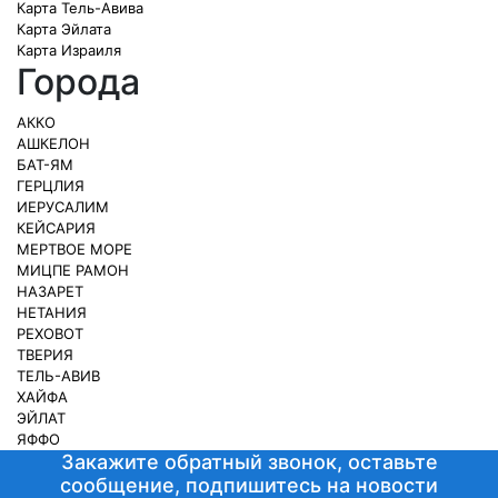
Карта Тель-Авива
Карта Эйлата
Карта Израиля
Города
АККО
АШКЕЛОН
БАТ-ЯМ
ГЕРЦЛИЯ
ИЕРУСАЛИМ
КЕЙСАРИЯ
МЕРТВОЕ МОРЕ
МИЦПЕ РАМОН
НАЗАРЕТ
НЕТАНИЯ
РЕХОВОТ
ТВЕРИЯ
ТЕЛЬ-АВИВ
ХАЙФА
ЭЙЛАТ
ЯФФО
Закажите обратный звонок, оставьте
сообщение, подпишитесь на новости