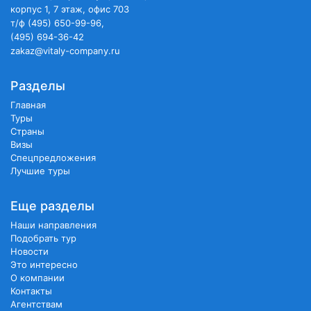
корпус 1, 7 этаж, офис 703
т/ф (495) 650-99-96,
(495) 694-36-42
zakaz@vitaly-company.ru
Разделы
Главная
Туры
Страны
Визы
Спецпредложения
Лучшие туры
Еще разделы
Наши направления
Подобрать тур
Новости
Это интересно
О компании
Контакты
Агентствам