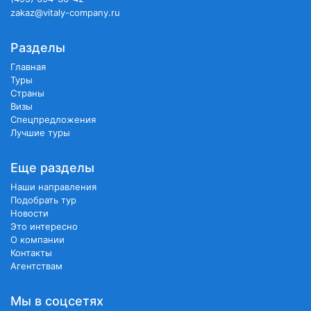
zakaz@vitaly-company.ru
Разделы
Главная
Туры
Страны
Визы
Спецпредложения
Лучшие туры
Еще разделы
Наши направления
Подобрать тур
Новости
Это интересно
О компании
Контакты
Агентствам
Мы в соцсетях