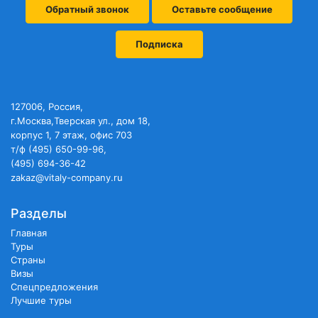
Обратный звонок
Оставьте сообщение
Подписка
127006, Россия,
г.Москва,Тверская ул., дом 18,
корпус 1, 7 этаж, офис 703
т/ф (495) 650-99-96,
(495) 694-36-42
zakaz@vitaly-company.ru
Разделы
Главная
Туры
Страны
Визы
Спецпредложения
Лучшие туры