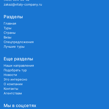
zakaz@vitaly-company.ru
Разделы
Главная
Туры
Страны
Визы
Спецпредложения
Лучшие туры
Еще разделы
Наши направления
Подобрать тур
Новости
Это интересно
О компании
Контакты
Агентствам
Мы в соцсетях