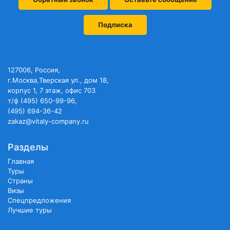
Подписка
127006, Россия,
г.Москва,Тверская ул., дом 18,
корпус 1, 7 этаж, офис 703
т/ф (495) 650-99-96,
(495) 694-36-42
zakaz@vitaly-company.ru
Разделы
Главная
Туры
Страны
Визы
Спецпредложения
Лучшие туры