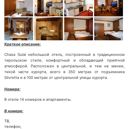
Краткое описание:
Chasa Sulai небольшой отель, построенный в традиционном
тирольском стиле, комфортный и обладающий приятной
атмосферой. Расположен в центральной, и тем не менее,
тихой части курорта, всего в 350 метрах от подъемника
Silvretta и в 100 метрах от центральной улицы курорта.
Номера:
В отеле 14 номеров и апартаменты.
В номере:
ТВ,
телефон,