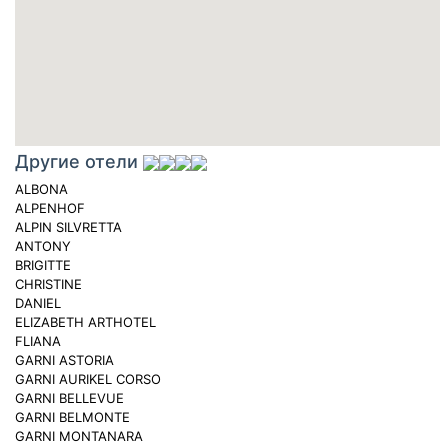
Другие отели
ALBONA
ALPENHOF
ALPIN SILVRETTA
ANTONY
BRIGITTE
CHRISTINE
DANIEL
ELIZABETH ARTHOTEL
FLIANA
GARNI ASTORIA
GARNI AURIKEL CORSO
GARNI BELLEVUE
GARNI BELMONTE
GARNI MONTANARA