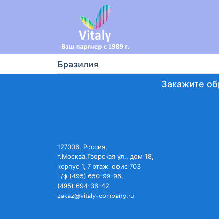
Бразилия
Закажите об
127006, Россия,
г.Москва,Тверская ул., дом 18,
корпус 1, 7 этаж, офис 703
т/ф (495) 650-99-96,
(495) 694-36-42
zakaz@vitaly-company.ru