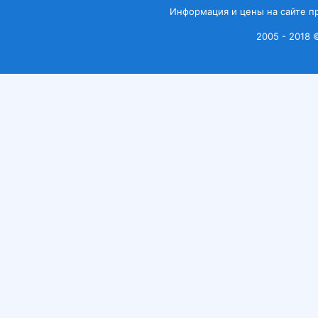
Информация и цены на сайте п
2005 - 2018 