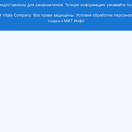
редоставлены для ознакомления. Точную информацию узнавайте по
© Vitaly Company. Все права защищены.
Условия обработки персонал
МИТ Инфо
Создано в