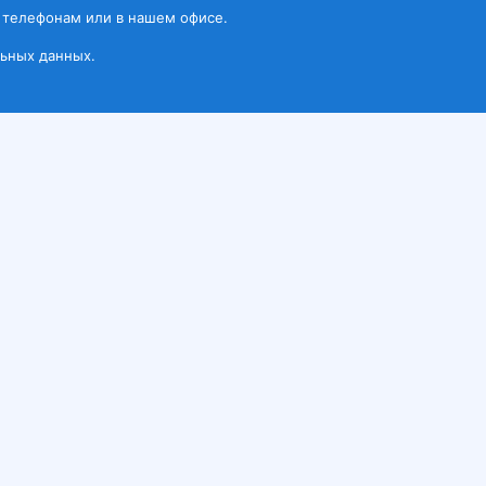
 телефонам или в нашем офисе.
ьных данных.