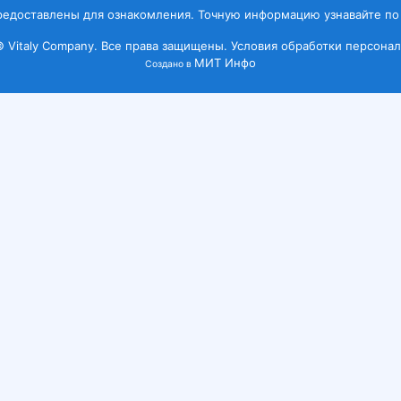
редоставлены для ознакомления. Точную информацию узнавайте по
© Vitaly Company. Все права защищены.
Условия обработки персонал
МИТ Инфо
Создано в