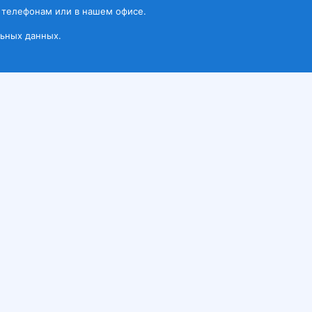
 телефонам или в нашем офисе.
ьных данных.