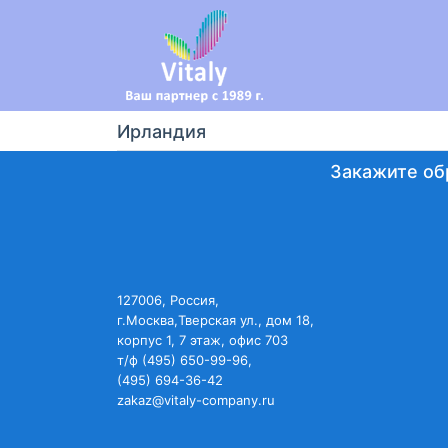
Ирландия
Закажите об
127006, Россия,
г.Москва,Тверская ул., дом 18,
корпус 1, 7 этаж, офис 703
т/ф (495) 650-99-96,
(495) 694-36-42
zakaz@vitaly-company.ru