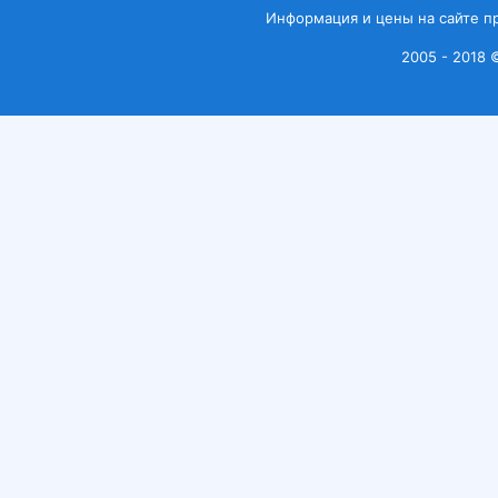
Информация и цены на сайте п
2005 - 2018 